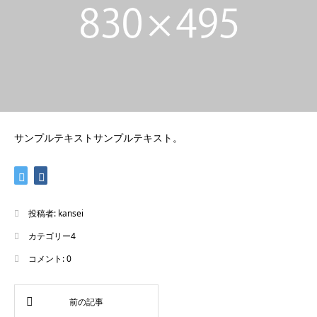
サンプルテキストサンプルテキスト。
投稿者:
kansei
カテゴリー4
コメント:
0