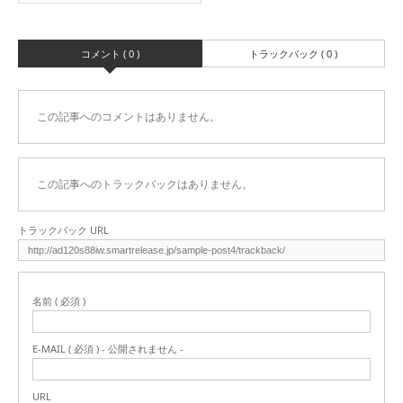
コメント ( 0 )
トラックバック ( 0 )
この記事へのコメントはありません。
この記事へのトラックバックはありません。
トラックバック URL
名前 ( 必須 )
E-MAIL ( 必須 ) - 公開されません -
URL